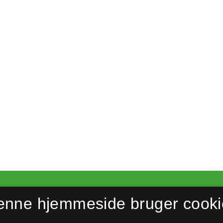
enne hjemmeside bruger cooki