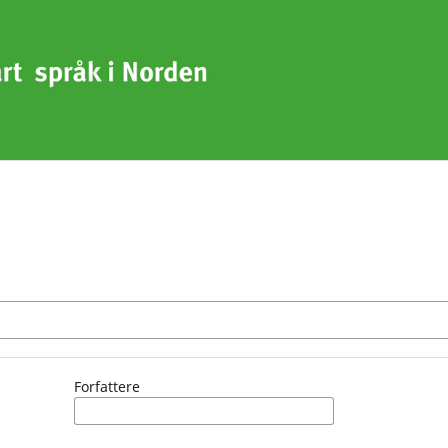
Forfattere