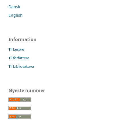
Dansk
English
Information
Til læsere
Til forfattere
Til bibliotekarer
Nyeste nummer