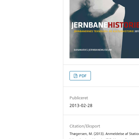
PDF
Publiceret
2013-02-28
Citation/Eksport
Thøgersen, M. (2013). Anmeldelse af Stati