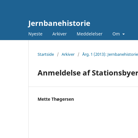
Jernbanehistorie
Nyeste
Arkiver
Meddelelser
Om
Startside
/
Arkiver
/
Årg. 1 (2013): Jernbanehistorie
Anmeldelse af Stationsbyer
Mette Thøgersen