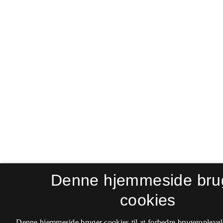
Denne hjemmeside bru
cookies
Denne hjemmeside bruger cookies til at forbedre brugeroplevel