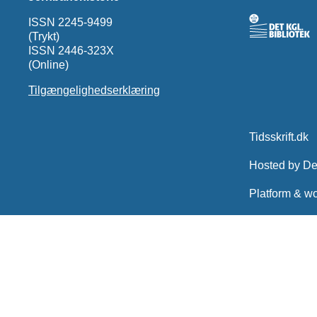
ISSN 2245-9499
(Trykt)
ISSN 2446-323X
(Online)
Tilgængelighedserklæring