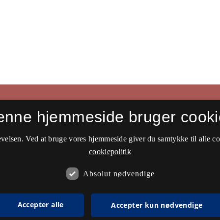
enne hjemmeside bruger cooki
velsen. Ved at bruge vores hjemmeside giver du samtykke til alle c
cookiepolitik
Absolut nødvendige
Accepter alle
Accepter kun nødvendige