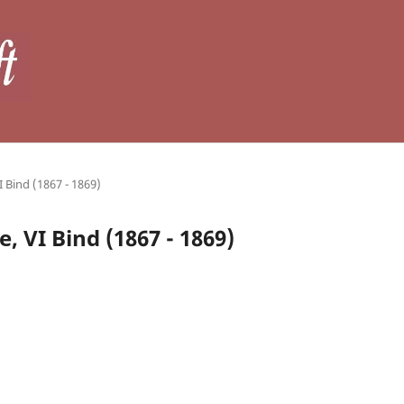
I Bind (1867 - 1869)
e, VI Bind (1867 - 1869)