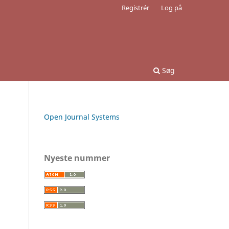
Registrér
Log på
Søg
Open Journal Systems
Nyeste nummer