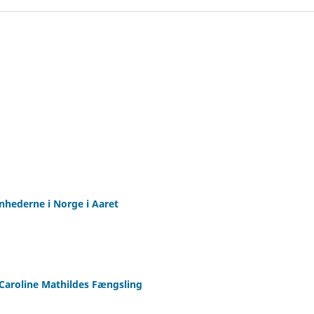
nhederne i Norge i Aaret
 Caroline Mathildes Fængsling