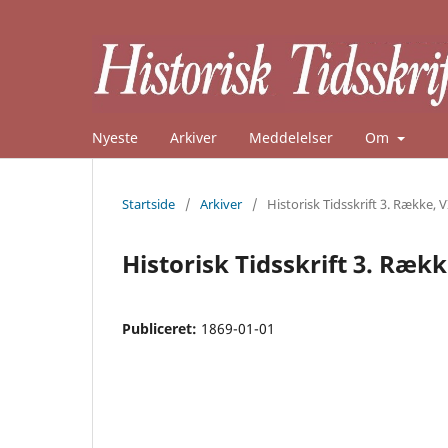
Nyeste
Arkiver
Meddelelser
Om
Startside
/
Arkiver
/
Historisk Tidsskrift 3. Række, V
Historisk Tidsskrift 3. Rækk
Publiceret:
1869-01-01