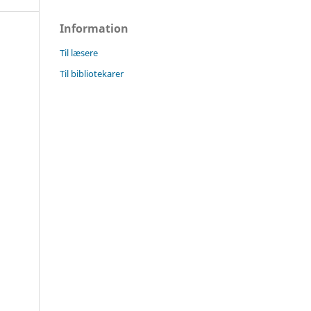
Information
Til læsere
Til bibliotekarer