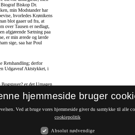
enne hjemmeside bruger cooki
velsen. Ved at bruge vores hjemmeside giver du samtykke til alle c
cookiepolitik
Absolut nødvendige