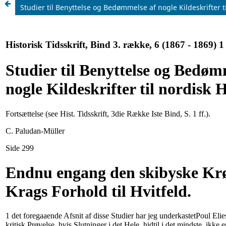
Studier til Benyttelse og Bedømmelse af nogle Kildeskrifter ti