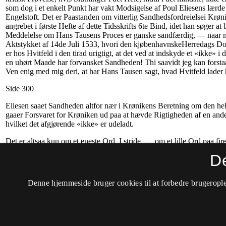
D
Denne hjemmeside bruger cookies til at forbedre brugerople