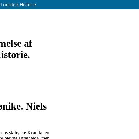
l nordisk Historie.