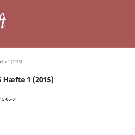
æfte 1 (2015)
5 Hæfte 1 (2015)
15-06-01