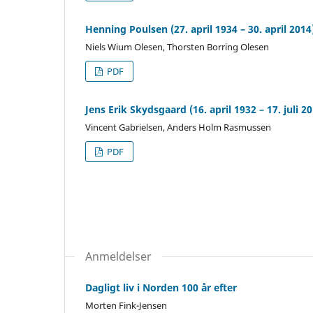
Henning Poulsen (27. april 1934 – 30. april 2014
Niels Wium Olesen, Thorsten Borring Olesen
PDF
Jens Erik Skydsgaard (16. april 1932 – 17. juli 2
Vincent Gabrielsen, Anders Holm Rasmussen
PDF
Anmeldelser
Dagligt liv i Norden 100 år efter
Morten Fink-Jensen