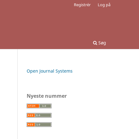
Registrér
Log på
Søg
Open Journal Systems
Nyeste nummer