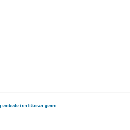
 embede i en litterær genre