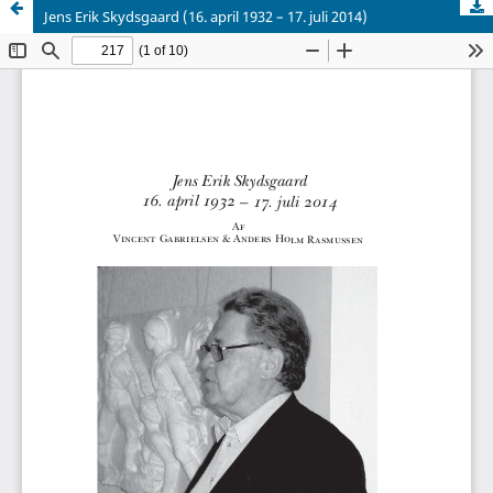
Jens Erik Skydsgaard (16. april 1932 – 17. juli 2014)