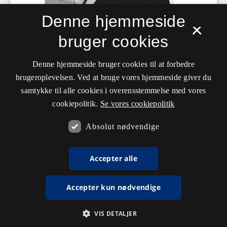
Denne hjemmeside
×
bruger cookies
Denne hjemmeside bruger cookies til at forbedre
brugeroplevelsen. Ved at bruge vores hjemmeside giver du
samtykke til alle cookies i overensstemmelse med vores
cookiepolitik.
Se vores cookiepolitik
Absolut nødvendige
Accepter alle
Accepter kun nødvendige
VIS DETALJER