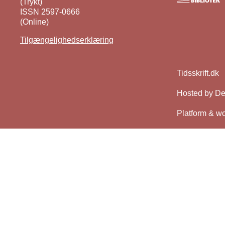
(Trykt)
ISSN 2597-0666
(Online)
Tilgængelighedserklæring