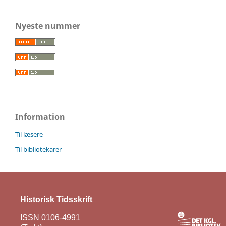
Nyeste nummer
Information
Til læsere
Til bibliotekarer
Historisk Tidsskrift
ISSN 0106-4991