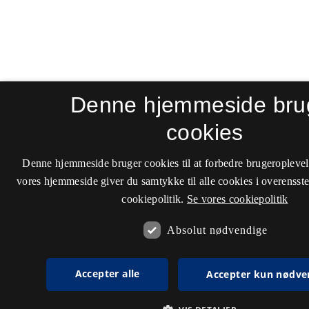
Denne hjemmeside bru
cookies
Denne hjemmeside bruger cookies til at forbedre brugeroplevel
vores hjemmeside giver du samtykke til alle cookies i overenss
cookiepolitik.
Se vores cookiepolitik
Absolut nødvendige
Accepter alle
Accepter kun nødve