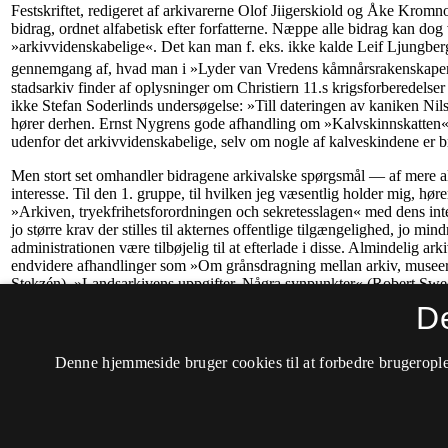
D
Denne hjemmeside bruger cookies til at forbedre brugerople