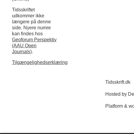
Tidsskriftet
udkommer ikke
længere på denne
side. Nyere numre
kan findes hos
Geoforum Perspektiv
(AAU Open
Journals)
.
Tilgængelighedserklæring