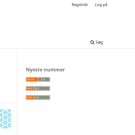
Registrér
Log på
Søg
Nyeste nummer