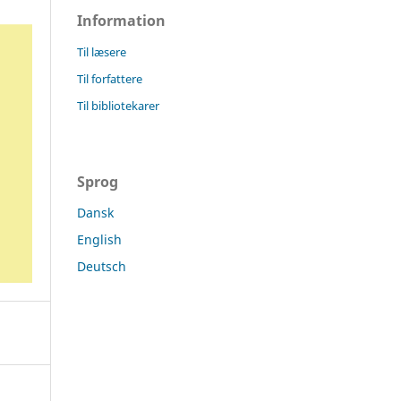
Information
Til læsere
Til forfattere
Til bibliotekarer
Sprog
Dansk
English
Deutsch