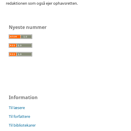
redaktionen som også ejer ophavsretten.
Nyeste nummer
Information
Til læsere
Til forfattere
Til bibliotekarer