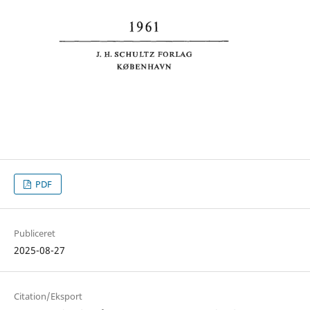
PDF
Publiceret
2025-08-27
Citation/Eksport