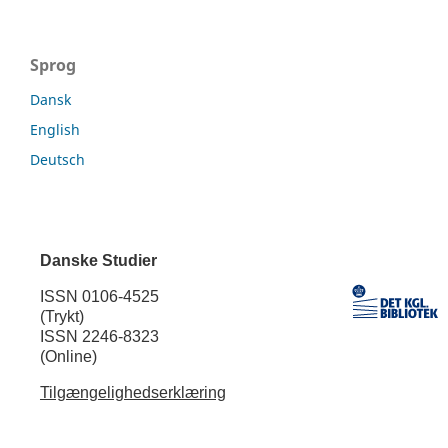
Sprog
Dansk
English
Deutsch
Danske Studier
ISSN 0106-4525
(Trykt)
ISSN 2246-8323
(Online)
Tilgængelighedserklæring