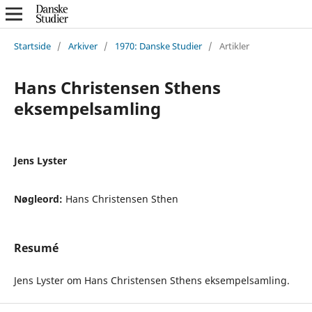
Startside
/
Arkiver
/
1970: Danske Studier
/
Artikler
Hans Christensen Sthens
eksempelsamling
Jens Lyster
Nøgleord:
Hans Christensen Sthen
Resumé
Jens Lyster om Hans Christensen Sthens eksempelsamling.