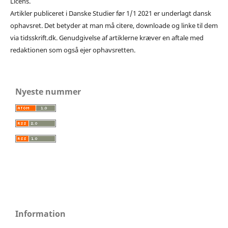
Licens.
Artikler publiceret i Danske Studier før 1/1 2021 er underlagt dansk
ophavsret. Det betyder at man må citere, downloade og linke til dem
via tidsskrift.dk. Genudgivelse af artiklerne kræver en aftale med
redaktionen som også ejer ophavsretten.
Nyeste nummer
Information