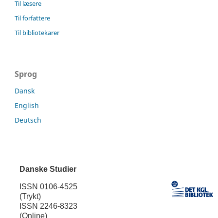
Til læsere
Til forfattere
Til bibliotekarer
Sprog
Dansk
English
Deutsch
Danske Studier
ISSN 0106-4525
(Trykt)
ISSN 2246-8323
(Online)