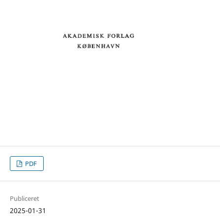
PDF
Publiceret
2025-01-31