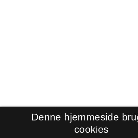
Denne hjemmeside bru
cookies