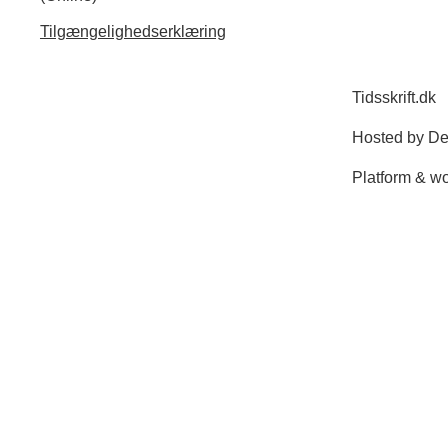
Tilgængelighedserklæring