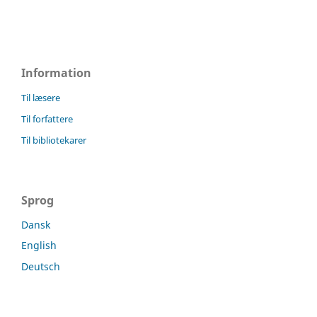
Information
Til læsere
Til forfattere
Til bibliotekarer
Sprog
Dansk
English
Deutsch