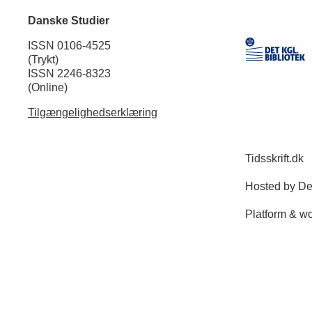
Danske Studier
ISSN 0106-4525
(Trykt)
ISSN 2246-8323
(Online)
Tilgængelighedserklæring