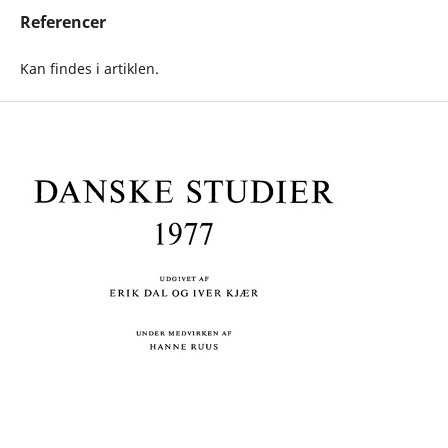
Referencer
Kan findes i artiklen.