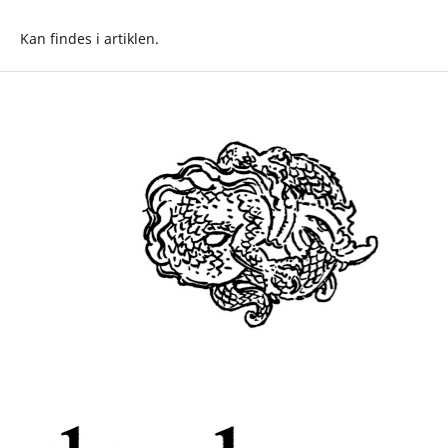
Kan findes i artiklen.