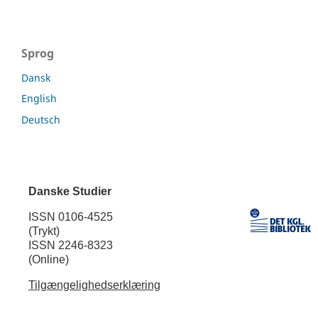
Sprog
Dansk
English
Deutsch
Danske Studier
ISSN 0106-4525
(Trykt)
ISSN 2246-8323
(Online)
Tilgængelighedserklæring