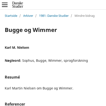
Startside
/
Arkiver
/
1981: Danske Studier
/
Mindre bidrag
Bugge og Wimmer
Karl M. Nielsen
Nøgleord:
Sophus, Bugge, Wimmer, sprogforskning
Resumé
Karl Martin Nielsen om Bugge og Wimmer.
Referencer