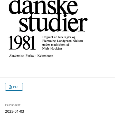
PDF
Publiceret
2025-01-03