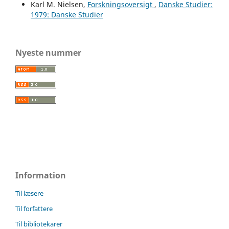
Karl M. Nielsen,
Forskningsoversigt
,
Danske Studier:
1979: Danske Studier
Nyeste nummer
Information
Til læsere
Til forfattere
Til bibliotekarer