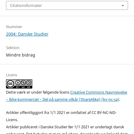
Citationsformater
Nummer
2004: Danske Studier
Sektion
Mindre bidrag
Licens
Dette værk er under følgende licens
Creative Commons Navngivelse
– Ikke-kommerciel – Del på samme vilkår (ShareAlike) (by-nc-sa)
.
Artikler offentliggjort fra 1/1 2021 er omfattet af CC BY-NC-ND-
Licens.
Artikler publiceret i Danske Studier før 1/1 2021 er underlagt dansk