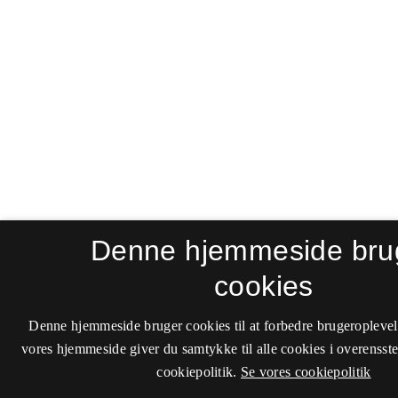
Denne hjemmeside bru
cookies
Denne hjemmeside bruger cookies til at forbedre brugeroplevel
vores hjemmeside giver du samtykke til alle cookies i overenss
cookiepolitik.
Se vores cookiepolitik