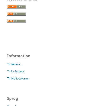
Information
Til læsere
Til forfattere
Til bibliotekarer
Sprog