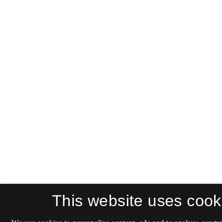
This website uses cook