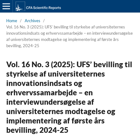
Home
/
Archives
/
Vol. 16 No. 3 (2025): UFS’ bevilling til styrkelse af universiteternes
innovationsindsats og erhvervssamarbejde – en interviewundersøgelse
af universiteternes modtagelse og implementering af første års
bevilling, 2024-25
Vol. 16 No. 3 (2025): UFS’ bevilling til
styrkelse af universiteternes
innovationsindsats og
erhvervssamarbejde – en
interviewundersøgelse af
universiteternes modtagelse og
implementering af første års
bevilling, 2024-25