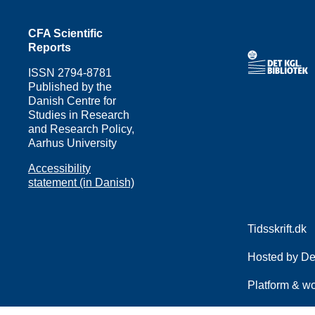
CFA Scientific
Reports
ISSN
2794-8781
Published by the
Danish Centre for
Studies in Research
and Research Policy,
Aarhus University
Accessibility
statement (in Danish)