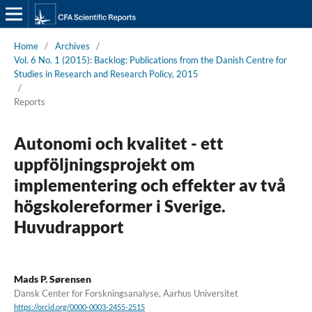
Home
/
Archives
/
Vol. 6 No. 1 (2015): Backlog: Publications from the Danish Centre for
Studies in Research and Research Policy, 2015
/
Reports
Autonomi och kvalitet - ett
uppföljningsprojekt om
implementering och effekter av två
högskolereformer i Sverige.
Huvudrapport
Mads P. Sørensen
Dansk Center for Forskningsanalyse, Aarhus Universitet
https://orcid.org/0000-0003-2455-2515