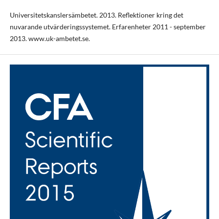
Universitetskanslersämbetet. 2013. Reflektioner kring det
nuvarande utvärderingssystemet. Erfarenheter 2011 - september
2013. www.uk-ambetet.se.