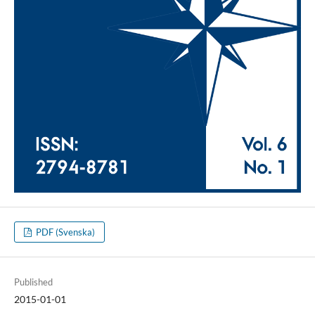
PDF (Svenska)
Published
2015-01-01