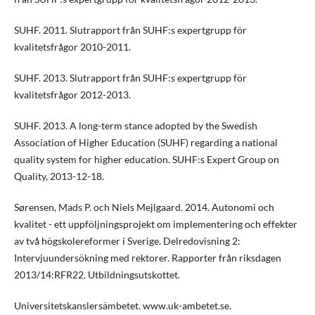
SUHF. 2011. Slutrapport från SUHF:s expertgrupp för
kvalitetsfrågor 2010-2011.
SUHF. 2013. Slutrapport från SUHF:s expertgrupp för
kvalitetsfrågor 2012-2013.
SUHF. 2013. A long-term stance adopted by the Swedish
Association of Higher Education (SUHF) regarding a national
quality system for higher education. SUHF:s Expert Group on
Quality, 2013-12-18.
Sørensen, Mads P. och Niels Mejlgaard. 2014. Autonomi och
kvalitet - ett uppföljningsprojekt om implementering och effekter
av två högskolereformer i Sverige. Delredovisning 2:
Intervjuundersökning med rektorer. Rapporter från riksdagen
2013/14:RFR22. Utbildningsutskottet.
Universitetskanslersämbetet. www.uk-ambetet.se.