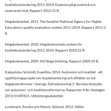
kvalitetsutvärdering 2011-2014. Examina på grundnivå och
avancerad nivå. Rapport 2012:15 R.
Högskoleverket. 2011. The Swedish National Agency for Higher
Education's quality evaluation system 2011-2014. Rapport 2011:3
R.
Högskoleverket. 2010. Högskoleverkets system för
kvalitetsutvärdering 2011-2014. Rapport 2010:22 R.
Högskoleverket. 2009. Att fånga bildning. Rapport 2009:24 R.
Kalpazidou Schmidt, Evanthia. 2014. Autonomi och kvalitet - ett
uppföljningsprojekt om implementering och effekter av två
högskolereformer i Sverige. Delredovisning 1: Skrivbordsstudie
om autonomi- och kvalitetsreformerna. Rapporter från riksdagen
2013/14:RFR21. Utbildningsutskottet.
Lundmark, Annika och Maivor Sjölund. 2012. Håller