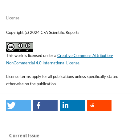
License
Copyright (c) 2024 CFA Scientific Reports
This work is licensed under a
Creative Commons Attribution-
NonCommercial 4.0 International License
.
License terms apply for all publications unless specifically stated
otherwise on the publication.
Current Issue