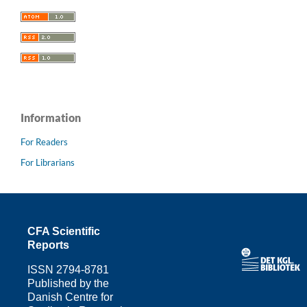
Information
For Readers
For Librarians
CFA Scientific
Reports
ISSN
2794-8781
Published by the
Danish Centre for