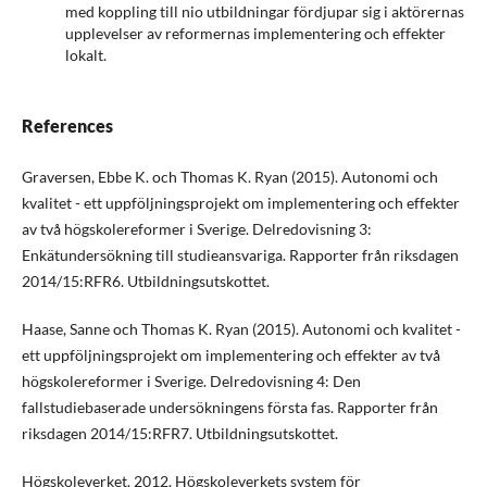
med koppling till nio utbildningar fördjupar sig i aktörernas
upplevelser av reformernas implementering och effekter
lokalt.
References
Graversen, Ebbe K. och Thomas K. Ryan (2015). Autonomi och
kvalitet - ett uppföljningsprojekt om implementering och effekter
av två högskolereformer i Sverige. Delredovisning 3:
Enkätundersökning till studieansvariga. Rapporter från riksdagen
2014/15:RFR6. Utbildningsutskottet.
Haase, Sanne och Thomas K. Ryan (2015). Autonomi och kvalitet -
ett uppföljningsprojekt om implementering och effekter av två
högskolereformer i Sverige. Delredovisning 4: Den
fallstudiebaserade undersökningens första fas. Rapporter från
riksdagen 2014/15:RFR7. Utbildningsutskottet.
Högskoleverket. 2012. Högskoleverkets system för