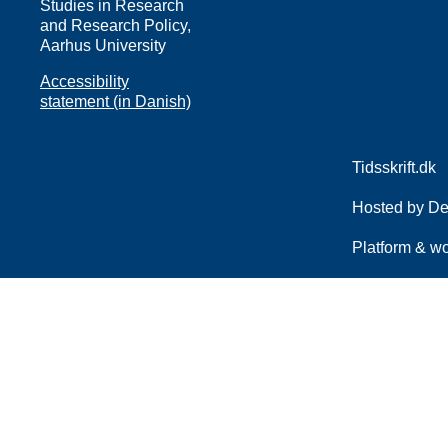
Studies in Research
and Research Policy,
Aarhus University
Accessibility
statement (in Danish)