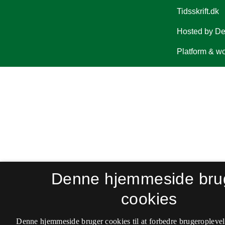
Denne hjemmeside bru
cookies
Denne hjemmeside bruger cookies til at forbedre brugeroplevel