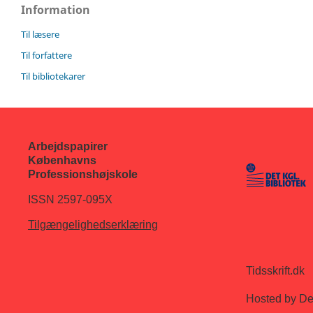
Information
Til læsere
Til forfattere
Til bibliotekarer
Arbejdspapirer
Københavns
Professionshøjskole
ISSN 2597-095X
Tilgængelighedserklæring