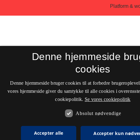
Denne hjemmeside bru
cookies
Denne hjemmeside bruger cookies til at forbedre brugeroplevel
vores hjemmeside giver du samtykke til alle cookies i overenss
cookiepolitik.
Se vores cookiepolitik
Absolut nødvendige
Accepter alle
Accepter kun nødve