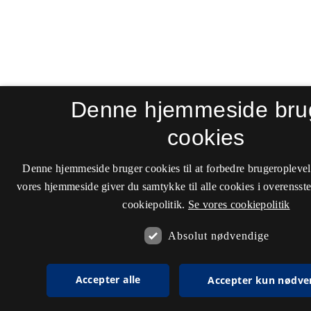
Denne hjemmeside bru
cookies
Denne hjemmeside bruger cookies til at forbedre brugeroplevel
vores hjemmeside giver du samtykke til alle cookies i overenss
cookiepolitik.
Se vores cookiepolitik
Absolut nødvendige
Accepter alle
Accepter kun nødve