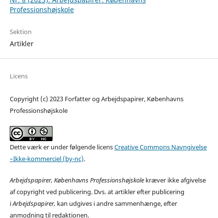
Professionshøjskole
Sektion
Artikler
Licens
Copyright (c) 2023 Forfatter og Arbejdspapirer, Københavns
Professionshøjskole
Dette værk er under følgende licens
Creative Commons Navngivelse
–Ikke-kommerciel (by-nc)
.
Arbejdspapirer, Københavns Professionshøjskole
kræver ikke afgivelse
af copyright ved publicering. Dvs. at artikler efter publicering
i
Arbejdspapirer,
kan udgives i andre sammenhænge, efter
anmodning til redaktionen.