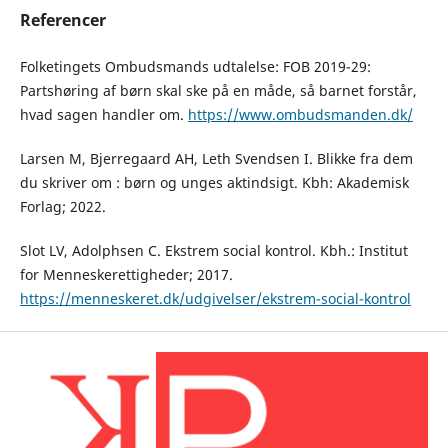
Referencer
Folketingets Ombudsmands udtalelse: FOB 2019-29:
Partshøring af børn skal ske på en måde, så barnet forstår,
hvad sagen handler om.
https://www.ombudsmanden.dk/
Larsen M, Bjerregaard AH, Leth Svendsen I. Blikke fra dem
du skriver om : børn og unges aktindsigt. Kbh: Akademisk
Forlag; 2022.
Slot LV, Adolphsen C. Ekstrem social kontrol. Kbh.: Institut
for Menneskerettigheder; 2017.
https://menneskeret.dk/udgivelser/ekstrem-social-kontrol