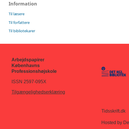
Information
Til læsere
Til forfattere
Til bibliotekarer
Arbejdspapirer
Københavns
Professionshøjskole
ISSN 2597-095X
Tilgængelighedserklæring