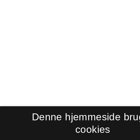
Denne hjemmeside bru
cookies