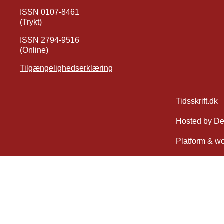
ISSN 0107-8461
(Trykt)
ISSN 2794-9516
(Online)
Tilgængelighedserklæring