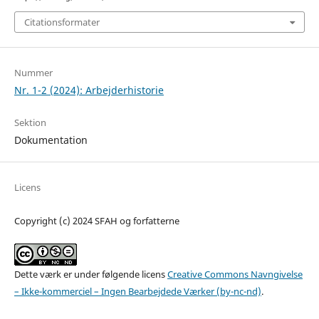
Citationsformater
Nummer
Nr. 1-2 (2024): Arbejderhistorie
Sektion
Dokumentation
Licens
Copyright (c) 2024 SFAH og forfatterne
Dette værk er under følgende licens
Creative Commons Navngivelse
– Ikke-kommerciel – Ingen Bearbejdede Værker (by-nc-nd)
.