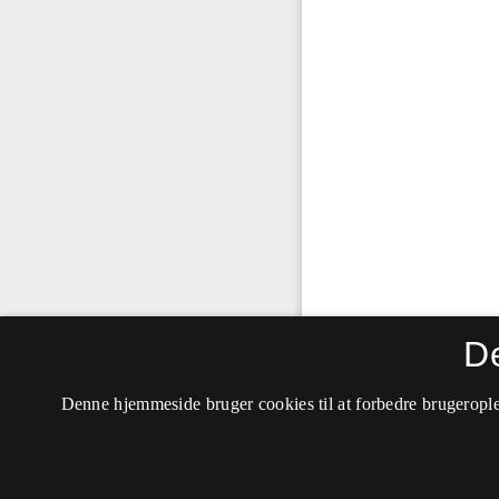
D
Denne hjemmeside bruger cookies til at forbedre brugerople