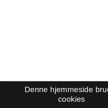
Denne hjemmeside bru
cookies