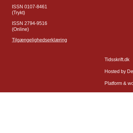
ISSN 0107-8461
(Trykt)
ISSN 2794-9516
(Online)
Tilgængelighedserklæring