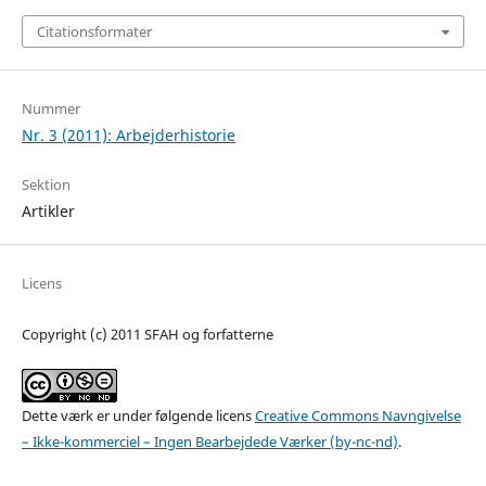
Citationsformater
Nummer
Nr. 3 (2011): Arbejderhistorie
Sektion
Artikler
Licens
Copyright (c) 2011 SFAH og forfatterne
Dette værk er under følgende licens
Creative Commons Navngivelse
– Ikke-kommerciel – Ingen Bearbejdede Værker (by-nc-nd)
.