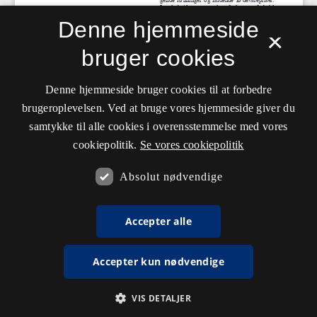
Denne hjemmeside
×
bruger cookies
Denne hjemmeside bruger cookies til at forbedre
brugeroplevelsen. Ved at bruge vores hjemmeside giver du
samtykke til alle cookies i overensstemmelse med vores
cookiepolitik.
Se vores cookiepolitik
Absolut nødvendige
Accepter alle
Accepter kun nødvendige
VIS DETALJER