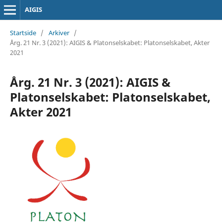
AIGIS
Startside
/
Arkiver
/
Årg. 21 Nr. 3 (2021): AIGIS & Platonselskabet: Platonselskabet, Akter
2021
Årg. 21 Nr. 3 (2021): AIGIS &
Platonselskabet: Platonselskabet,
Akter 2021