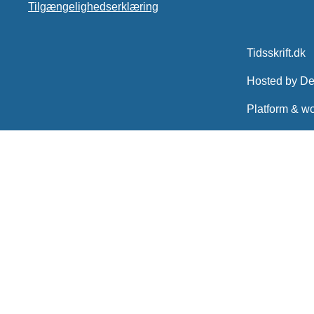
Tilgængelighedserklæring