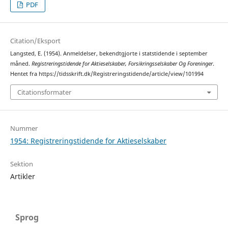
PDF
Citation/Eksport
Langsted, E. (1954). Anmeldelser, bekendtgjorte i statstidende i september
måned.
Registreringstidende for Aktieselskaber, Forsikringsselskaber Og Foreninger
.
Hentet fra https://tidsskrift.dk/Registreringstidende/article/view/101994
Citationsformater
Nummer
1954: Registreringstidende for Aktieselskaber
Sektion
Artikler
Sprog