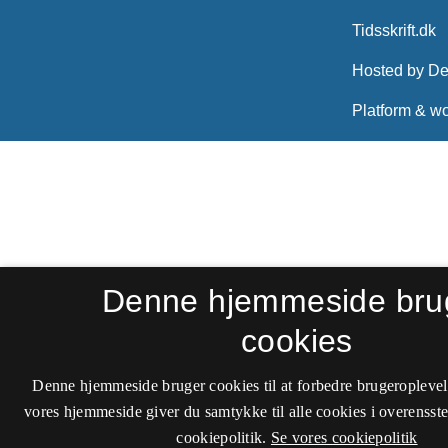
Denne hjemmeside bru
cookies
Denne hjemmeside bruger cookies til at forbedre brugeroplevel
vores hjemmeside giver du samtykke til alle cookies i overenss
cookiepolitik.
Se vores cookiepolitik