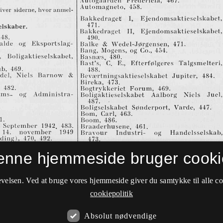
enne hjemmeside bruger cooki
velsen. Ved at bruge vores hjemmeside giver du samtykke til alle c
cookiepolitik
Absolut nødvendige