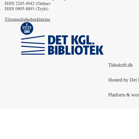
ISSN 2245-4942 (Online)
ISSN 0905-8893 (Trykt)
Tilgængelighedserklæring