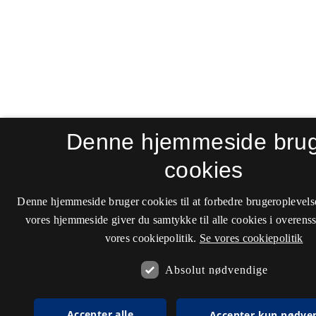
Denne hjemmeside bru
cookies
Denne hjemmeside bruger cookies til at forbedre brugeroplevels
vores hjemmeside giver du samtykke til alle cookies i overen
vores cookiepolitik.
Se vores cookiepolitik
Absolut nødvendige
Accepter alle
Accepter kun nødve