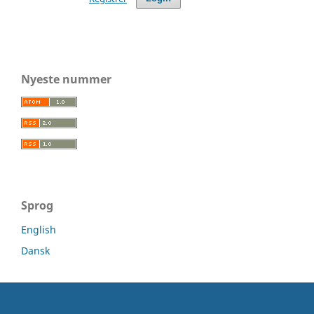
Nyeste nummer
Sprog
English
Dansk