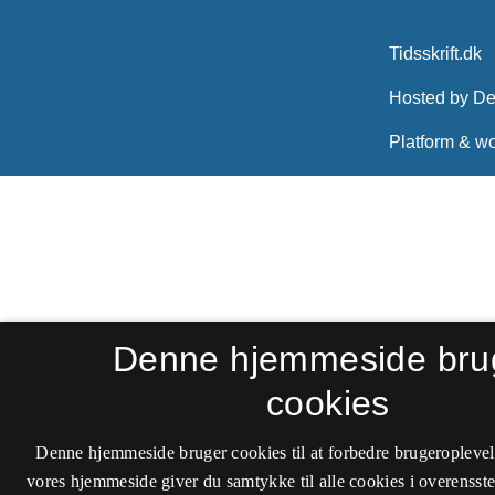
Denne hjemmeside bru
cookies
Denne hjemmeside bruger cookies til at forbedre brugeroplevel
vores hjemmeside giver du samtykke til alle cookies i overenss