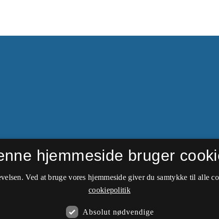
enne hjemmeside bruger cooki
velsen. Ved at bruge vores hjemmeside giver du samtykke til alle c
cookiepolitik
Absolut nødvendige