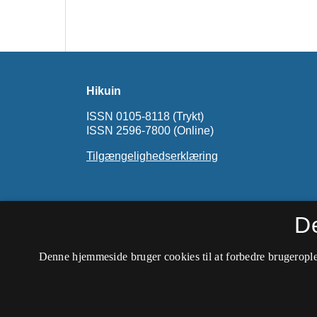
Hikuin
ISSN 0105-8118 (Trykt)
ISSN 2596-7800 (Online)
Tilgængelighedserklæring
D
Denne hjemmeside bruger cookies til at forbedre brugerople