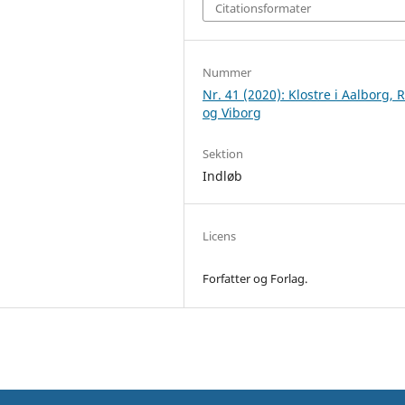
Citationsformater
Nummer
Nr. 41 (2020): Klostre i Aalborg, 
og Viborg
Sektion
Indløb
Licens
Forfatter og Forlag.