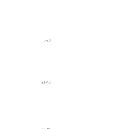
5-20
21-43