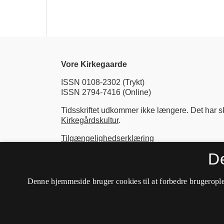
Vore Kirkegaarde
ISSN 0108-2302 (Trykt)
ISSN 2794-7416 (Online)
Tidsskriftet udkommer ikke længere. Det har ski
Kirkegårdskultur
.
Tilgængelighedserklæring
D
Denne hjemmeside bruger cookies til at forbedre brugerople