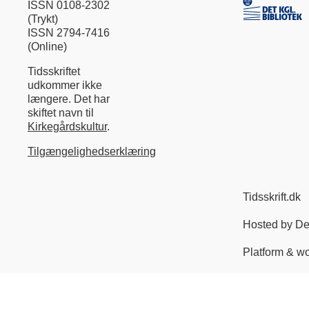
ISSN 0108-2302
(Trykt)
ISSN 2794-7416
(Online)
Tidsskriftet
udkommer ikke
længere. Det har
skiftet navn til
Kirkegårdskultur
.
Tilgængelighedserklæring