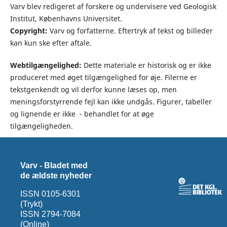
Varv blev redigeret af forskere og undervisere ved Geologisk
Institut, Københavns Universitet.
Copyright:
Varv og forfatterne. Eftertryk af tekst og billeder
kan kun ske efter aftale.
Webtilgængelighed:
Dette materiale er historisk og er ikke
produceret med øget tilgængelighed for øje. Filerne er
tekstgenkendt og vil derfor kunne læses op, men
meningsforstyrrende fejl kan ikke undgås. Figurer, tabeller
og lignende er ikke - behandlet for at øge
tilgængeligheden.
Varv - Bladet med
de ældste nyheder
ISSN 0105-6301
(Trykt)
ISSN 2794-7084
(Online)