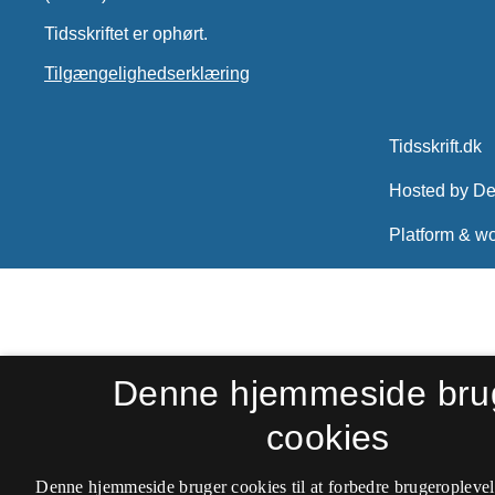
Tidsskriftet er ophørt.
Tilgængelighedserklæring
Denne hjemmeside bru
cookies
Denne hjemmeside bruger cookies til at forbedre brugeroplevel