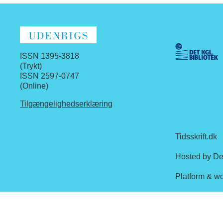
ISSN 1395-3818
(Trykt)
ISSN 2597-0747
(Online)
Tilgængelighedserklæring