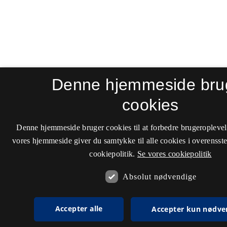
Denne hjemmeside bru
cookies
Denne hjemmeside bruger cookies til at forbedre brugeroplevel
vores hjemmeside giver du samtykke til alle cookies i overenss
cookiepolitik.
Se vores cookiepolitik
Absolut nødvendige
Accepter alle
Accepter kun nødve