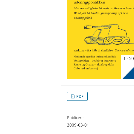
PDF
Publiceret
2009-03-01