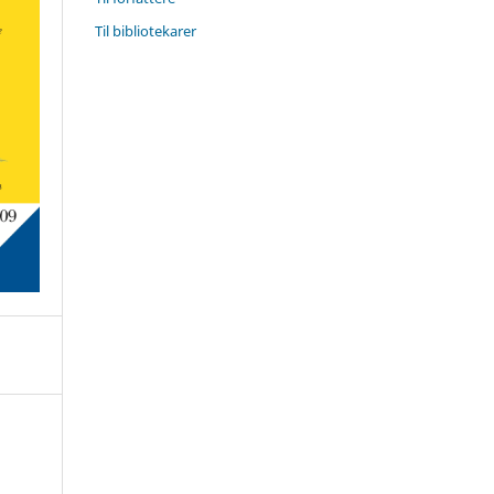
Til bibliotekarer