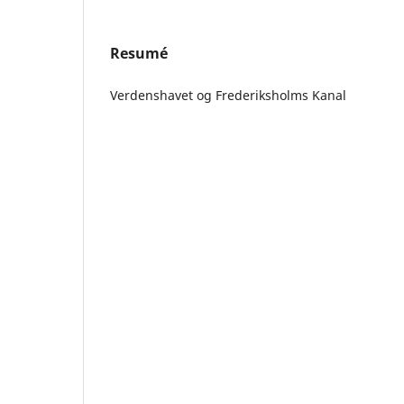
Resumé
Verdenshavet og Frederiksholms Kanal