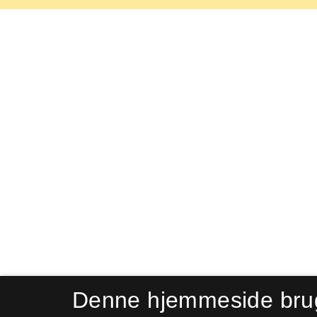
Denne hjemmeside bru