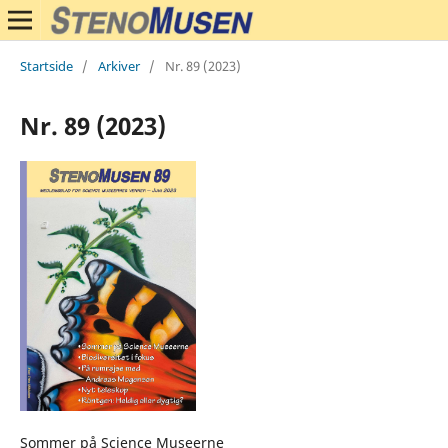
Startside
/
Arkiver
/
Nr. 89 (2023)
Nr. 89 (2023)
Sommer på Science Museerne