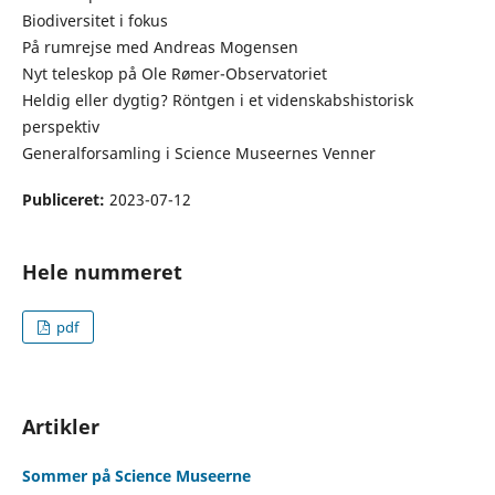
Biodiversitet i fokus
På rumrejse med Andreas Mogensen
Nyt teleskop på Ole Rømer-Observatoriet
Heldig eller dygtig? Röntgen i et videnskabshistorisk
perspektiv
Generalforsamling i Science Museernes Venner
Publiceret:
2023-07-12
Hele nummeret
pdf
Artikler
Sommer på Science Museerne