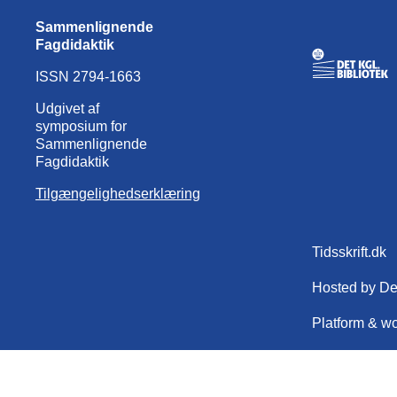
Sammenlignende
Fagdidaktik
ISSN 2794-1663
Udgivet af
symposium for
Sammenlignende
Fagdidaktik
Tilgængelighedserklæring