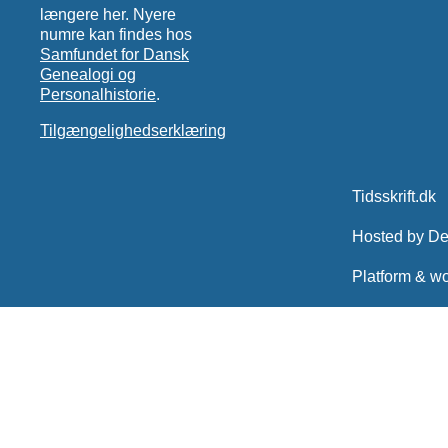
længere her. Nyere
numre kan findes hos
Samfundet for Dansk
Genealogi og
Personalhistorie
.
Tilgængelighedserklæring