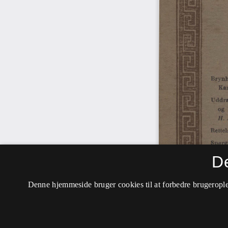
D
Denne hjemmeside bruger cookies til at forbedre brugerople