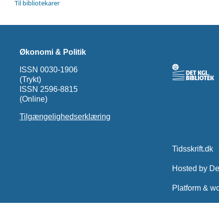
Til bibliotekarer
Økonomi & Politik
ISSN 0030-1906
(Trykt)
ISSN 2596-8815
(Online)
Tilgængelighedserklæring