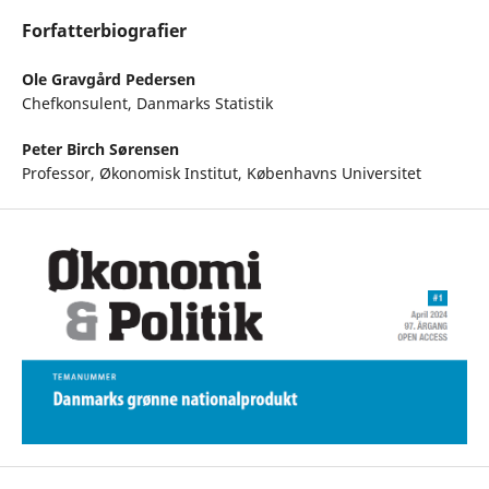
Forfatterbiografier
Ole Gravgård Pedersen
Chefkonsulent, Danmarks Statistik
Peter Birch Sørensen
Professor, Økonomisk Institut, Københavns Universitet