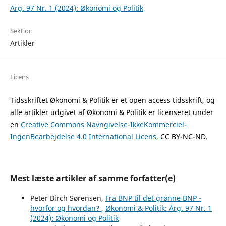
Årg. 97 Nr. 1 (2024): Økonomi og Politik
Sektion
Artikler
Licens
Tidsskriftet Økonomi & Politik er et open access tidsskrift, og
alle artikler udgivet af Økonomi & Politik er licenseret under
en
Creative Commons Navngivelse-IkkeKommerciel-
IngenBearbejdelse 4.0 International Licens
, CC BY-NC-ND.
Mest læste artikler af samme forfatter(e)
Peter Birch Sørensen,
Fra BNP til det grønne BNP -
hvorfor og hvordan?
,
Økonomi & Politik: Årg. 97 Nr. 1
(2024): Økonomi og Politik