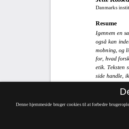
D
Denne hjemmeside bruger cookies til at forbedre brugerople