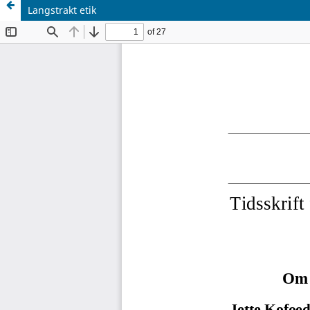
Langstrakt etik