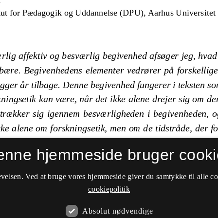
enne hjemmeside bruger cooki
velsen. Ved at bruge vores hjemmeside giver du samtykke til alle c
cookiepolitik
Absolut nødvendige