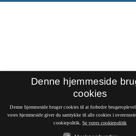
Denne hjemmeside bru
cookies
Denne hjemmeside bruger cookies til at forbedre brugeroplevel
vores hjemmeside giver du samtykke til alle cookies i overenss
cookiepolitik.
Se vores cookiepolitik