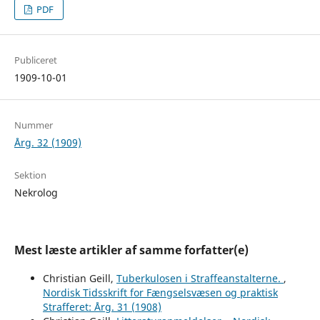
PDF
Publiceret
1909-10-01
Nummer
Årg. 32 (1909)
Sektion
Nekrolog
Mest læste artikler af samme forfatter(e)
Christian Geill,
Tuberkulosen i Straffeanstalterne.
,
Nordisk Tidsskrift for Fængselsvæsen og praktisk
Strafferet: Årg. 31 (1908)