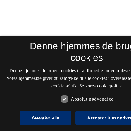
Denne hjemmeside bru
cookies
Denne hjemmeside bruger cookies til at forbedre brugeroplevel
vores hjemmeside giver du samtykke til alle cookies i overenss
cookiepolitik.
Se vores cookiepolitik
Absolut nødvendige
Accepter alle
Accepter kun nødve