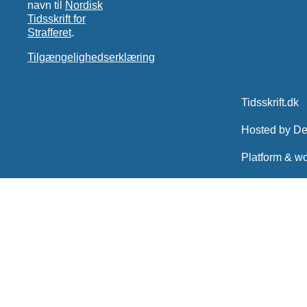
navn til
Nordisk
Tidsskrift for
Strafferet
.
Tilgængelighedserklæring